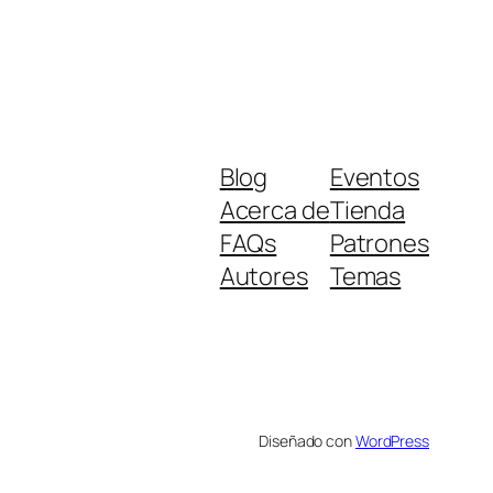
Blog
Eventos
Acerca de
Tienda
FAQs
Patrones
Autores
Temas
Diseñado con
WordPress