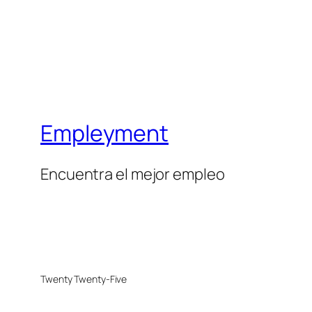
Empleyment
Encuentra el mejor empleo
Twenty Twenty-Five