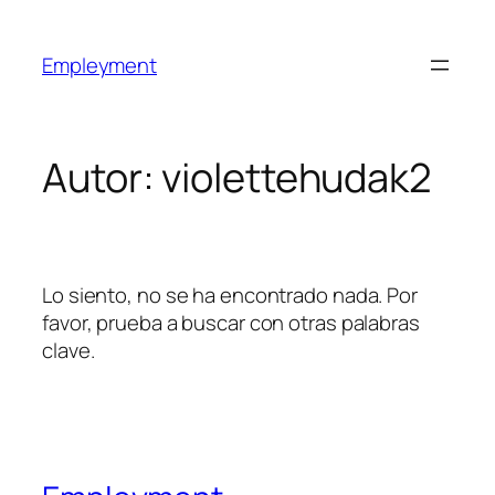
Empleyment
Autor:
violettehudak2
Lo siento, no se ha encontrado nada. Por
favor, prueba a buscar con otras palabras
clave.